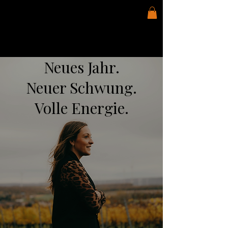
Neues Jahr.
Neuer Schwung.
Volle Energie.