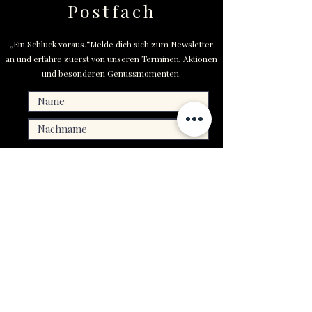
Postfach
„Ein Schluck voraus.“Melde dich sich zum Newsletter
an und erfahre zuerst von unseren Terminen, Aktionen
und besonderen Genussmomenten.