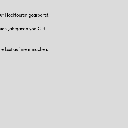
euen Jahrgänge von Gut 
die Lust auf mehr machen.