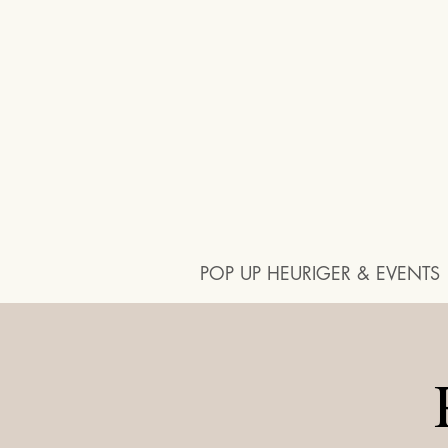
POP UP HEURIGER & EVENTS