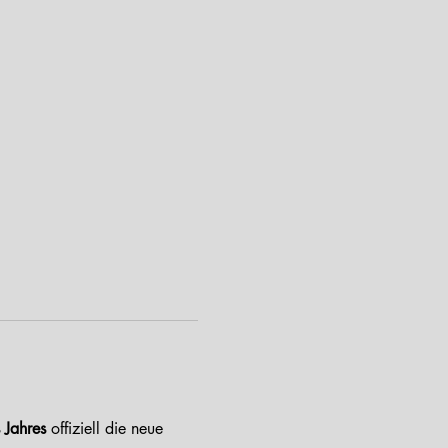
 Jahres
 offiziell die neue 