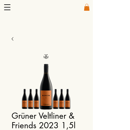
Grüner Veltliner &
Friends 2023 1,5l